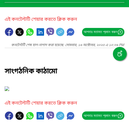
এই কনটেন্টটি শেয়ার করতে ক্লিক করুন
আপনার মতামত প্রদান করুন
কনটেন্টটি শেষ হাল-নাগাদ করা হয়েছে: সোমবার, ১৬ অক্টোবর, ২০২৩ এ ১০:০৬ PM
সাংগঠনিক কাঠামো
এই কনটেন্টটি শেয়ার করতে ক্লিক করুন
আপনার মতামত প্রদান করুন