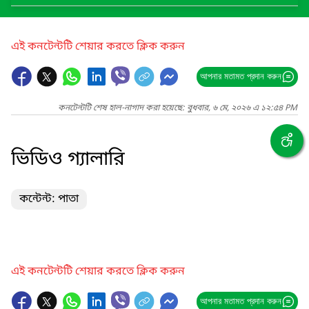
এই কনটেন্টটি শেয়ার করতে ক্লিক করুন
আপনার মতামত প্রদান করুন
কনটেন্টটি শেষ হাল-নাগাদ করা হয়েছে: বুধবার, ৬ মে, ২০২৬ এ ১২:৫৪ PM
ভিডিও গ্যালারি
কন্টেন্ট: পাতা
এই কনটেন্টটি শেয়ার করতে ক্লিক করুন
আপনার মতামত প্রদান করুন