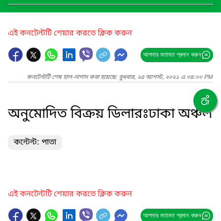
এই কনটেন্টটি শেয়ার করতে ক্লিক করুন
আপনার মতামত প্রদান করুন
কনটেন্টটি শেষ হাল-নাগাদ করা হয়েছে: বুধবার, ২৫ আগস্ট, ২০২১ এ ০৪:০০ PM
অনুমোদিত বিক্রয় ডিলারঃঢাকা অঞ্চল
কন্টেন্ট: পাতা
এই কনটেন্টটি শেয়ার করতে ক্লিক করুন
আপনার মতামত প্রদান করুন