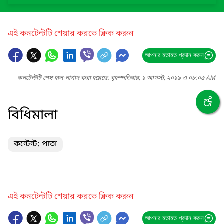
এই কনটেন্টটি শেয়ার করতে ক্লিক করুন
আপনার মতামত প্রদান করুন
কনটেন্টটি শেষ হাল-নাগাদ করা হয়েছে: বৃহস্পতিবার, ১ আগস্ট, ২০১৯ এ ০৮:০৫ AM
বিধিমালা
কন্টেন্ট: পাতা
এই কনটেন্টটি শেয়ার করতে ক্লিক করুন
আপনার মতামত প্রদান করুন